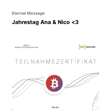
Eternal Message
Jahrestag Ana & Nico <3