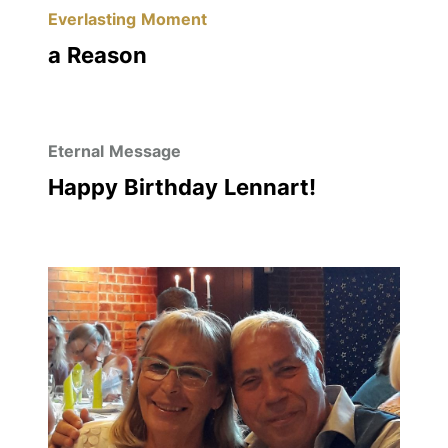
Everlasting Moment
a Reason
Eternal Message
Happy Birthday Lennart!