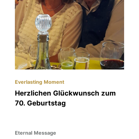
Everlasting Moment
Herzlichen Glückwunsch zum
70. Geburtstag
Eternal Message