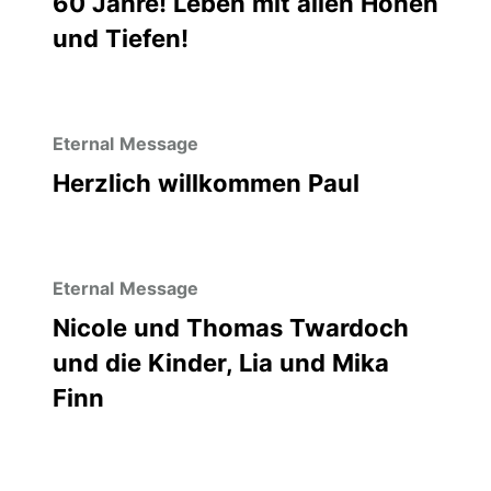
60 Jahre! Leben mit allen Höhen
und Tiefen!
Eternal Message
Herzlich willkommen Paul
Eternal Message
Nicole und Thomas Twardoch
und die Kinder, Lia und Mika
Finn