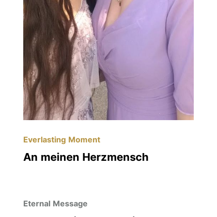
Everlasting Moment
An meinen Herzmensch
Eternal Message