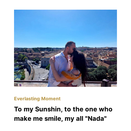
Everlasting Moment
To my Sunshin, to the one who
make me smile, my all "Nada"