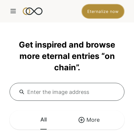
Get inspired and browse
more eternal entries “on
chain”.
All
More