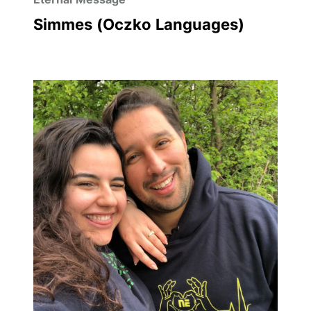
Simmes (Oczko Languages)