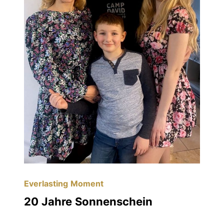
Everlasting Moment
20 Jahre Sonnenschein