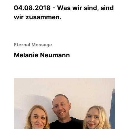
04.08.2018 - Was wir sind, sind
wir zusammen.
Eternal Message
Melanie Neumann