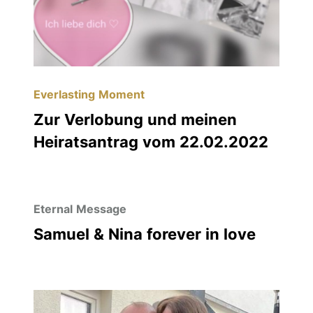
Everlasting Moment
Zur Verlobung und meinen
Heiratsantrag vom 22.02.2022
Eternal Message
Samuel & Nina forever in love