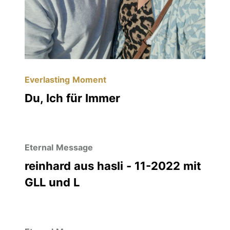
Everlasting Moment
Du, Ich für Immer
Eternal Message
reinhard aus hasli - 11-2022 mit
GLL und L