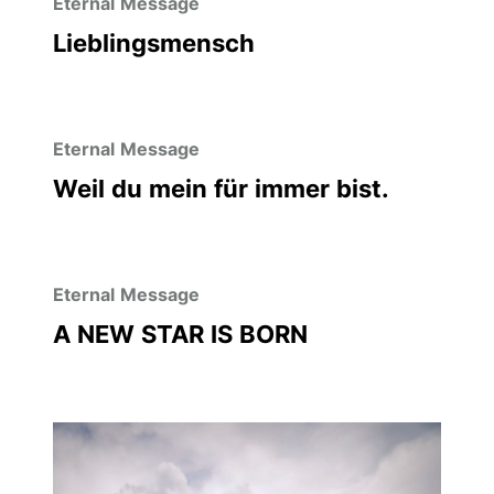
Eternal Message
Lieblingsmensch
Eternal Message
Weil du mein für immer bist.
Eternal Message
A NEW STAR IS BORN