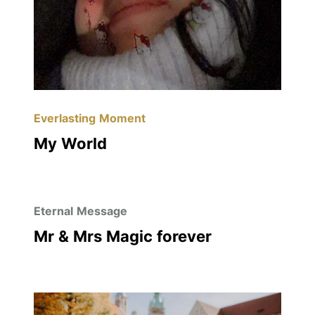
Everlasting Moment
My World
Eternal Message
Mr & Mrs Magic forever