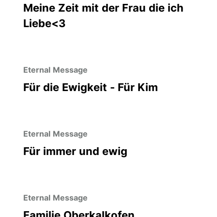
Meine Zeit mit der Frau die ich
Liebe<3
Eternal Message
Für die Ewigkeit - Für Kim
Eternal Message
Für immer und ewig
Eternal Message
Familie Oberkalkofen