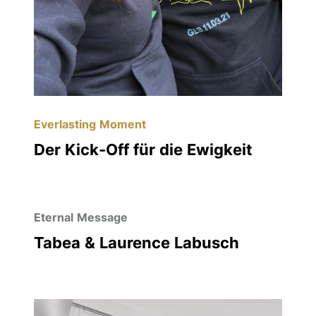
Everlasting Moment
Der Kick-Off für die Ewigkeit
Eternal Message
Tabea & Laurence Labusch