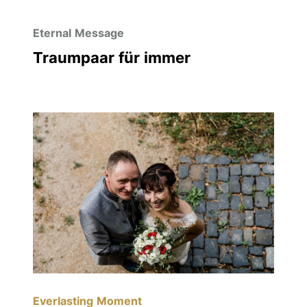
Eternal Message
Traumpaar für immer
Everlasting Moment