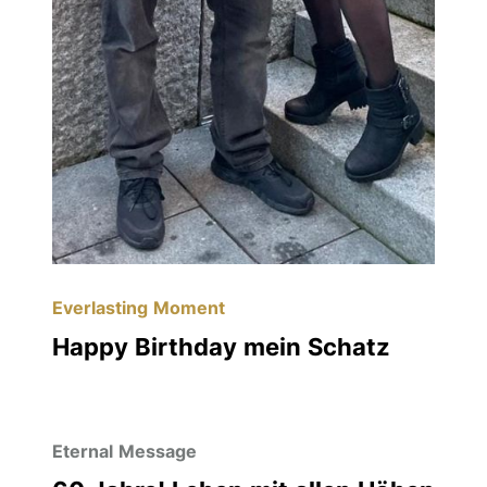
Everlasting Moment
Happy Birthday mein Schatz
Eternal Message