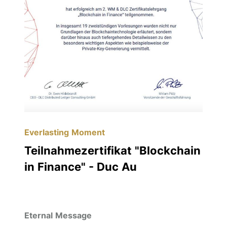
Everlasting Moment
Teilnahmezertifikat "Blockchain
in Finance" - Duc Au
Eternal Message