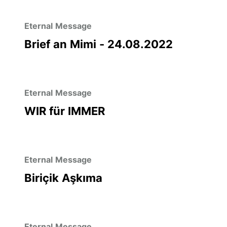
Eternal Message
Brief an Mimi - 24.08.2022
Eternal Message
WIR für IMMER
Eternal Message
Biriçik Aşkıma
Eternal Message