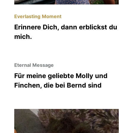
Everlasting Moment
Erinnere Dich, dann erblickst du
mich.
Eternal Message
Für meine geliebte Molly und
Finchen, die bei Bernd sind