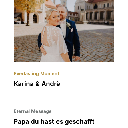
Everlasting Moment
Karina & Andrè
Eternal Message
Papa du hast es geschafft