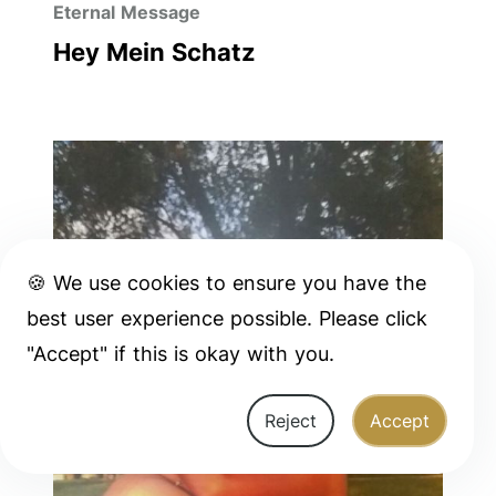
Eternal Message
Hey Mein Schatz
🍪 We use cookies to ensure you have the
best user experience possible. Please click
"Accept" if this is okay with you.
Reject
Accept