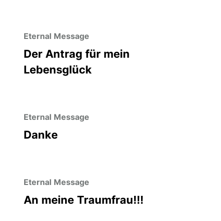
Eternal Message
Der Antrag für mein
Lebensglück
Eternal Message
Danke
Eternal Message
An meine Traumfrau!!!