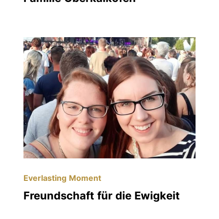
Everlasting Moment
Freundschaft für die Ewigkeit