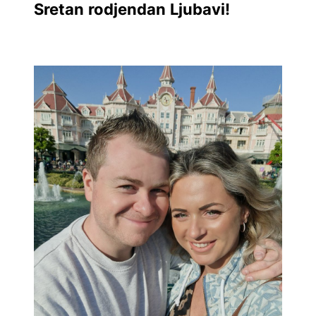
Sretan rodjendan Ljubavi!